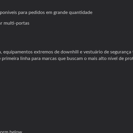
sponíveis para pedidos em grande quantidade
ar multi-portas
a, equipamentos extremos de downhill e vestuário de segurança 
primeira linha para marcas que buscam o mais alto nível de pro