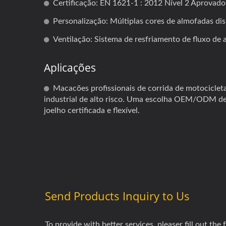
Certificação: EN 1621-1 : 2012 Nível 2 Aprovado
Personalização: Múltiplas cores de almofadas di
Ventilação: Sistema de resfriamento de fluxo de 
Aplicações
Macacões profissionais de corrida de motociclet
industrial de alto risco. Uma escolha OEM/ODM de 
joelho certificada e flexível.