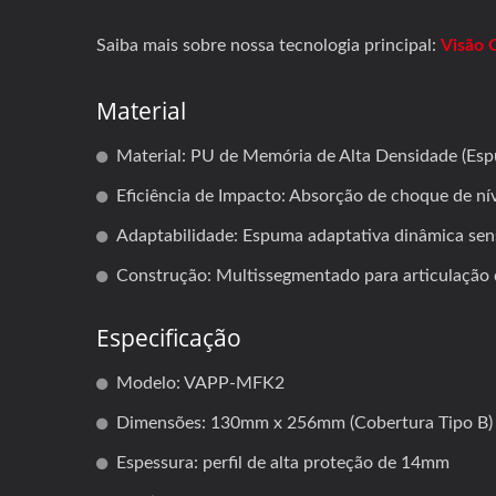
Saiba mais sobre nossa tecnologia principal:
Visão 
Material
Material: PU de Memória de Alta Densidade (Esp
Eficiência de Impacto: Absorção de choque de ní
Adaptabilidade: Espuma adaptativa dinâmica sen
Construção: Multissegmentado para articulação d
Especificação
Modelo: VAPP-MFK2
Dimensões: 130mm x 256mm (Cobertura Tipo B)
Espessura: perfil de alta proteção de 14mm