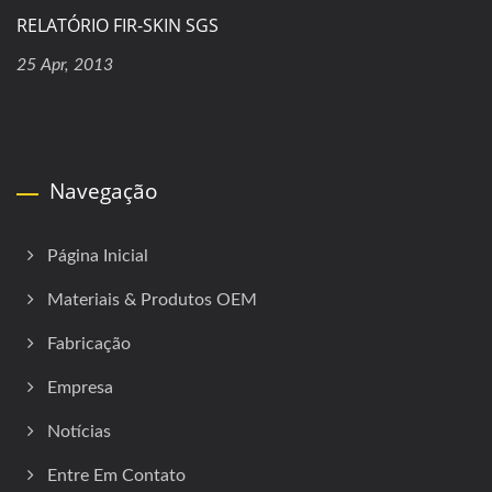
RELATÓRIO FIR-SKIN SGS
25 Apr, 2013
Navegação
Página Inicial
Materiais & Produtos OEM
Fabricação
Empresa
Notícias
Entre Em Contato