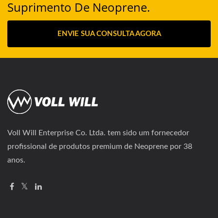
Suprimento De Neoprene.
ENVIE SUA CONSULTA AGORA
Voll Will Enterprise Co. Ltda. tem sido um fornecedor
profissional de produtos premium de Neoprene por 38
anos.