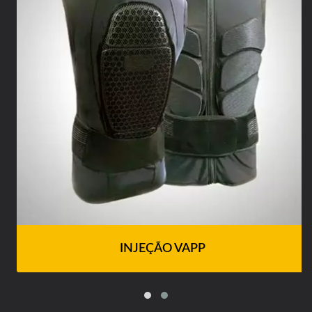
INJEÇÃO VAPP