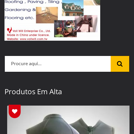
Produtos Em Alta