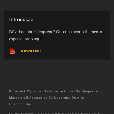
Introdução
Dúvidas sobre Neoprene? Obtenha aconselhamento
especializado aqui!
DOWNLOAD
Botas Até O Joelho | Fabricante Global De Neoprene |
Materiais E Acessórios De Neoprene De Alto
Desempenho