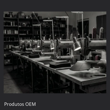
Produtos OEM