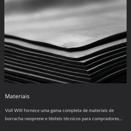
Materiais
Voll Will fornece uma gama completa de materiais de
borracha neoprene e têxteis técnicos para compradores...