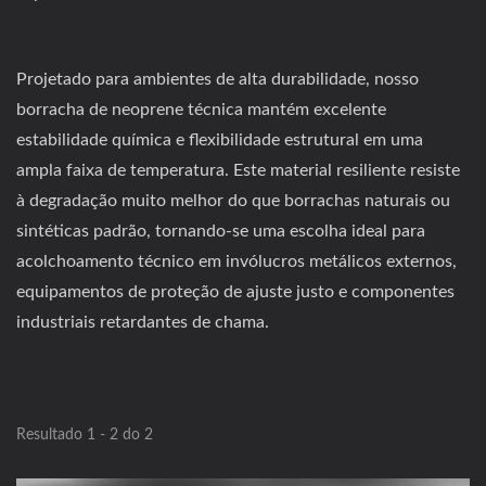
Projetado para ambientes de alta durabilidade, nosso
borracha de neoprene técnica mantém excelente
estabilidade química e flexibilidade estrutural em uma
ampla faixa de temperatura. Este material resiliente resiste
à degradação muito melhor do que borrachas naturais ou
sintéticas padrão, tornando-se uma escolha ideal para
acolchoamento técnico em invólucros metálicos externos,
equipamentos de proteção de ajuste justo e componentes
industriais retardantes de chama.
Resultado 1 - 2 do 2