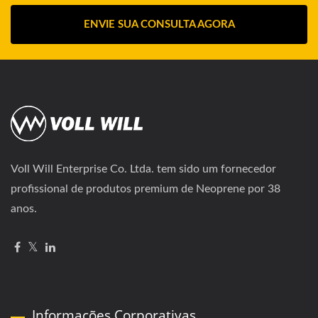
ENVIE SUA CONSULTA AGORA
Voll Will Enterprise Co. Ltda. tem sido um fornecedor
profissional de produtos premium de Neoprene por 38
anos.
Informações Corporativas