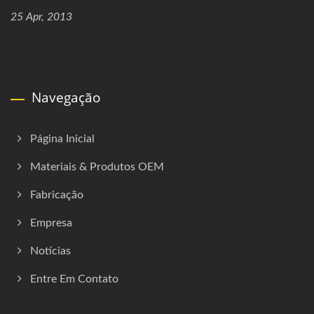
25 Apr, 2013
Navegação
Página Inicial
Materiais & Produtos OEM
Fabricação
Empresa
Notícias
Entre Em Contato