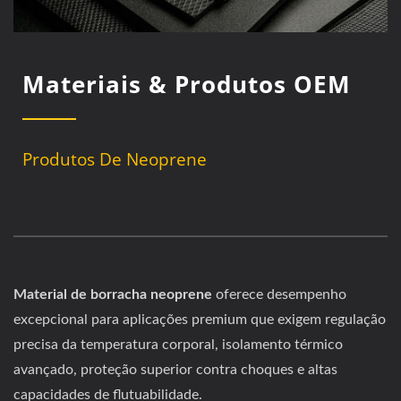
Materiais & Produtos OEM
Produtos De Neoprene
Material de borracha neoprene
oferece desempenho
excepcional para aplicações premium que exigem regulação
precisa da temperatura corporal, isolamento térmico
avançado, proteção superior contra choques e altas
capacidades de flutuabilidade.