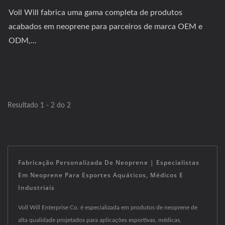
Voll Will fabrica uma gama completa de produtos
acabados em neoprene para parceiros de marca OEM e
ODM,...
Resultado 1 - 2 do 2
Fabricação Personalizada De Neoprene | Especialistas
Em Neoprene Para Esportes Aquáticos, Médicos E
Industriais
Voll Will Enterprise Co. é especializada em produtos de neoprene de
alta qualidade projetados para aplicações esportivas, médicas,