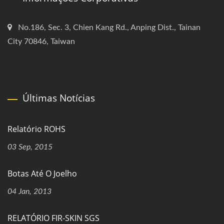
No.186, Sec. 3, Chien Kang Rd., Anping Dist., Tainan
City 70846, Taiwan
Últimas Notícias
Relatório ROHS
03 Sep, 2015
Botas Até O Joelho
04 Jan, 2013
RELATÓRIO FIR-SKIN SGS