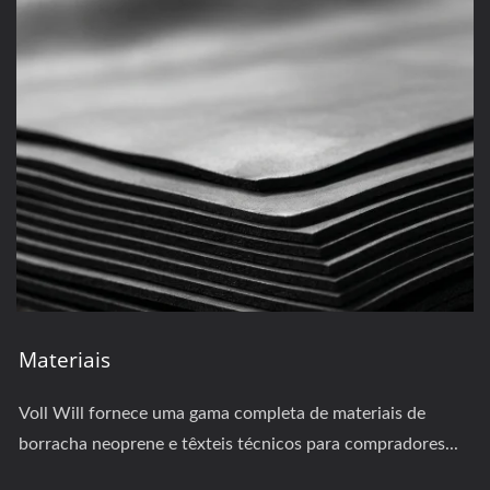
Materiais
Voll Will fornece uma gama completa de materiais de
borracha neoprene e têxteis técnicos para compradores...