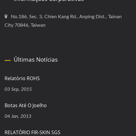
No.186, Sec. 3, Chien Kang Rd., Anping Dist., Tainan
City 70846, Taiwan
Últimas Notícias
Relatório ROHS
03 Sep, 2015
Botas Até O Joelho
04 Jan, 2013
RELATÓRIO FIR-SKIN SGS