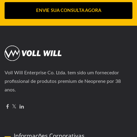
ENVIE SUA CONSULTA AGORA
Voll Will Enterprise Co. Ltda. tem sido um fornecedor
profissional de produtos premium de Neoprene por 38
anos.
Informações Corporativas