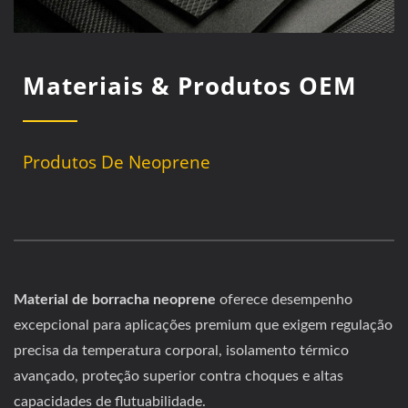
Materiais & Produtos OEM
Produtos De Neoprene
Material de borracha neoprene
oferece desempenho
excepcional para aplicações premium que exigem regulação
precisa da temperatura corporal, isolamento térmico
avançado, proteção superior contra choques e altas
capacidades de flutuabilidade.