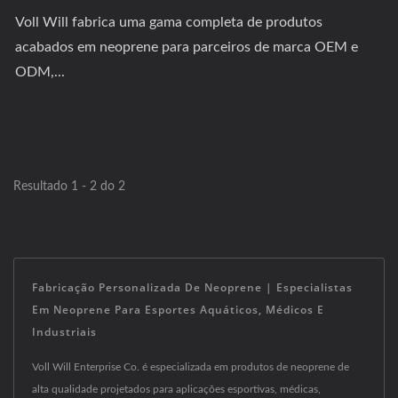
Voll Will fabrica uma gama completa de produtos
acabados em neoprene para parceiros de marca OEM e
ODM,...
Resultado 1 - 2 do 2
Fabricação Personalizada De Neoprene | Especialistas
Em Neoprene Para Esportes Aquáticos, Médicos E
Industriais
Voll Will Enterprise Co. é especializada em produtos de neoprene de
alta qualidade projetados para aplicações esportivas, médicas,