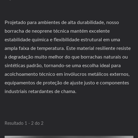
Projetado para ambientes de alta durabilidade, nosso
borracha de neoprene técnica mantém excelente
estabilidade química e flexibilidade estrutural em uma
ampla faixa de temperatura. Este material resiliente resiste
à degradação muito melhor do que borrachas naturais ou
sintéticas padrão, tornando-se uma escolha ideal para
acolchoamento técnico em invólucros metálicos externos,
equipamentos de proteção de ajuste justo e componentes
industriais retardantes de chama.
Resultado 1 - 2 do 2