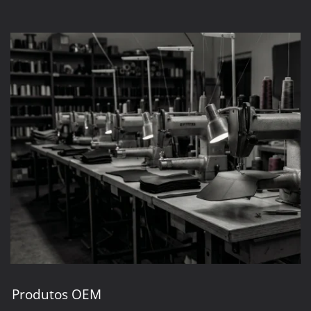
Produtos OEM