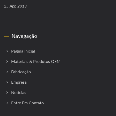
25 Apr, 2013
Navegação
Página Inicial
Materiais & Produtos OEM
Fabricação
Empresa
Notícias
Entre Em Contato