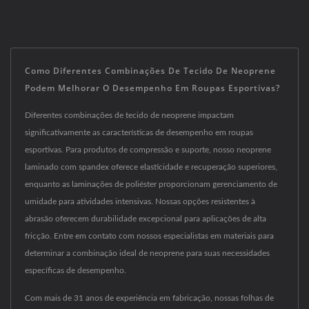
Como Diferentes Combinações De Tecido De Neoprene
Podem Melhorar O Desempenho Em Roupas Esportivas?
Diferentes combinações de tecido de neoprene impactam
significativamente as características de desempenho em roupas
esportivas. Para produtos de compressão e suporte, nosso neoprene
laminado com spandex oferece elasticidade e recuperação superiores,
enquanto as laminações de poliéster proporcionam gerenciamento de
umidade para atividades intensivas. Nossas opções resistentes à
abrasão oferecem durabilidade excepcional para aplicações de alta
fricção. Entre em contato com nossos especialistas em materiais para
determinar a combinação ideal de neoprene para suas necessidades
específicas de desempenho.
Com mais de 31 anos de experiência em fabricação, nossas folhas de