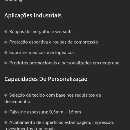
Aplicações Industriais
Roupas de mergulho e wetsuits
Proteção esportiva e roupas de compressão
Suportes médicos e ortopédicos
Produtos promocionais e personalizados em neoprene
Capacidades De Personalização
Seleção de tecido com base nos requisitos de
desempenho
Faixa de espessura: 0,5mm – 16mm
Acabamento de superfície: estampagem, impressão,
revestimentos funcionais