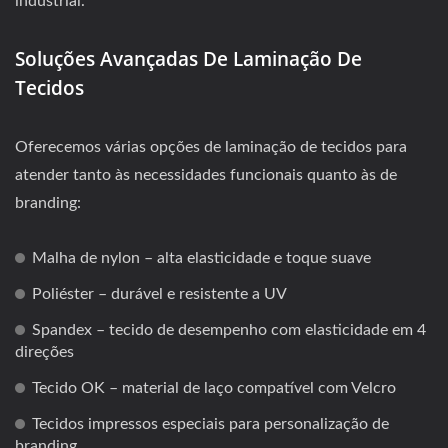
industrial.
Soluções Avançadas De Laminação De
Tecidos
Oferecemos várias opções de laminação de tecidos para
atender tanto às necessidades funcionais quanto às de
branding:
Malha de nylon – alta elasticidade e toque suave
Poliéster – durável e resistente a UV
Spandex – tecido de desempenho com elasticidade em 4
direções
Tecido OK – material de laço compatível com Velcro
Tecidos impressos especiais para personalização de
branding