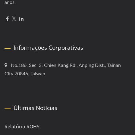
anos.
Informações Corporativas
No.186, Sec. 3, Chien Kang Rd., Anping Dist., Tainan
City 70846, Taiwan
Últimas Notícias
Relatório ROHS