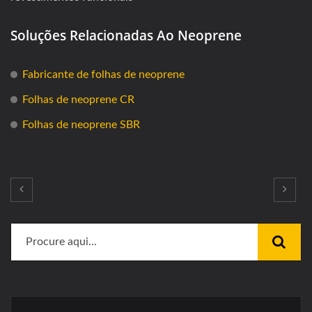
Soluções Relacionadas Ao Neoprene
Fabricante de folhas de neoprene
Folhas de neoprene CR
Folhas de neoprene SBR