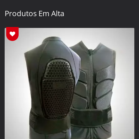
Produtos Em Alta