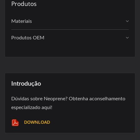
Produtos
Materiais
Produtos OEM
Introdução
Dúvidas sobre Neoprene? Obtenha aconselhamento
especializado aqui!
DOWNLOAD