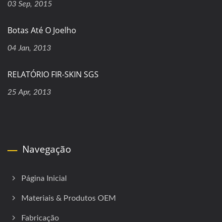
03 Sep, 2015
Botas Até O Joelho
04 Jan, 2013
RELATÓRIO FIR-SKIN SGS
25 Apr, 2013
Navegação
Página Inicial
Materiais & Produtos OEM
Fabricação