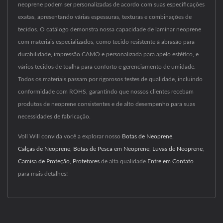
neoprene podem ser personalizadas de acordo com suas especificações
exatas, apresentando várias espessuras, texturas e combinações de
tecidos. O catálogo demonstra nossa capacidade de laminar neoprene
com materiais especializados, como tecido resistente à abrasão para
durabilidade, impressão CAMO e personalizada para apelo estético, e
vários tecidos de toalha para conforto e gerenciamento de umidade.
Todos os materiais passam por rigorosos testes de qualidade, incluindo
conformidade com ROHS, garantindo que nossos clientes recebam
produtos de neoprene consistentes e de alto desempenho para suas
necessidades de fabricação.
Voll Will convida você a explorar nosso
Botas de Neoprene
,
Calças de Neoprene
,
Botas de Pesca em Neoprene
,
Luvas de Neoprene
,
Camisa de Proteção
,
Protetores
de alta qualidade.
Entre em Contato
para mais detalhes!