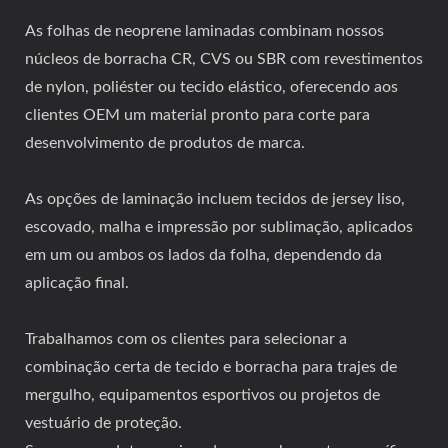
As folhas de neoprene laminadas combinam nossos
núcleos de borracha CR, CVS ou SBR com revestimentos
de nylon, poliéster ou tecido elástico, oferecendo aos
clientes OEM um material pronto para corte para
desenvolvimento de produtos de marca.
As opções de laminação incluem tecidos de jersey liso,
escovado, malha e impressão por sublimação, aplicados
em um ou ambos os lados da folha, dependendo da
aplicação final.
Trabalhamos com os clientes para selecionar a
combinação certa de tecido e borracha para trajes de
mergulho, equipamentos esportivos ou projetos de
vestuário de proteção.