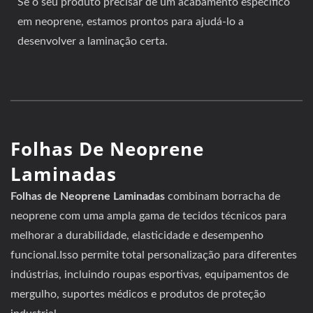
Se o seu produto precisar de um acabamento específico
em neoprene, estamos prontos para ajudá-lo a
desenvolver a laminação certa.
Folhas De Neoprene
Laminadas
Folhas de Neoprene Laminadas
combinam borracha de
neoprene com uma ampla gama de tecidos técnicos para
melhorar a durabilidade, elasticidade e desempenho
funcional.Isso permite total personalização para diferentes
indústrias, incluindo roupas esportivas, equipamentos de
mergulho, suportes médicos e produtos de proteção