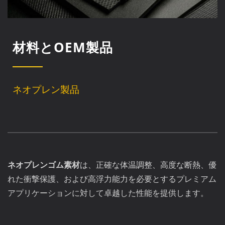
材料とOEM製品
ネオプレン製品
ネオプレンゴム素材
は、正確な体温調整、高度な断熱、優
れた衝撃保護、および高浮力能力を必要とするプレミアム
アプリケーションに対して卓越した性能を提供します。