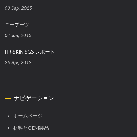
03 Sep, 2015
ニーブーツ
04 Jan, 2013
FIR-SKIN SGS レポート
25 Apr, 2013
ナビゲーション
ホームページ
材料とOEM製品