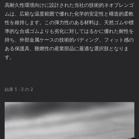
高耐久性環境向けに設計された当社の技術的ネオプレンゴ
ムは、広範な温度範囲で優れた化学的安定性と構造的柔軟
性を維持します。この弾力性のある材料は、天然ゴムや標
準的な合成ゴムよりも劣化に対してはるかに優れた耐性を
持ち、外部金属ケースの技術的パディング、フィット感の
ある保護具、難燃性の産業部品に最適な選択肢となりま
す。
結果 1 - 2 の 2