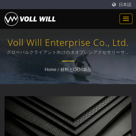
日本語
Voll Will Enterprise Co., Ltd.
グローバルクライアント向けのネオプレンアクセサリーサプ
ライヤー
Home
/
材料とOEM製品