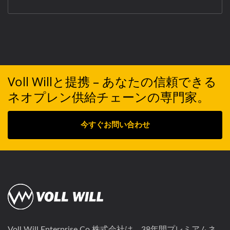
Voll Willと提携 – あなたの信頼できる
ネオプレン供給チェーンの専門家。
今すぐお問い合わせ
Voll Will Enterprise Co.株式会社は、38年間プレミアムネ