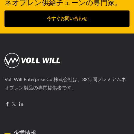
ネオプレン供給チェーンの専門家。
今すぐお問い合わせ
Voll Will Enterprise Co.株式会社は、38年間プレミアムネ
オプレン製品の専門提供者です。
企業情報