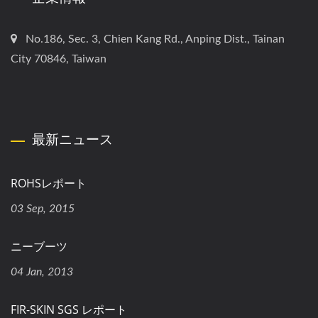
No.186, Sec. 3, Chien Kang Rd., Anping Dist., Tainan
City 70846, Taiwan
最新ニュース
ROHSレポート
03 Sep, 2015
ニーブーツ
04 Jan, 2013
FIR-SKIN SGS レポート