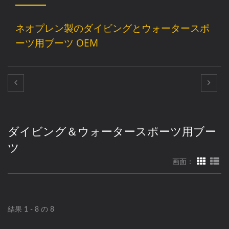
ネオプレン製のダイビングとウォータースポ
ーツ用ブーツ OEM
ダイビング＆ウォータースポーツ用ブー
ツ
画面：
結果 1 - 8 の 8