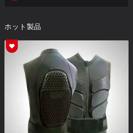
ホット製品