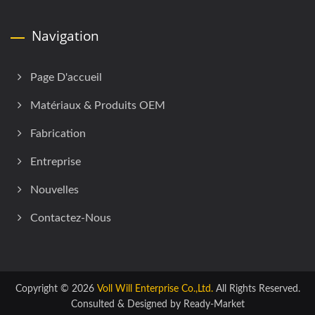
Navigation
Page D'accueil
Matériaux & Produits OEM
Fabrication
Entreprise
Nouvelles
Contactez-Nous
Copyright © 2026
Voll Will Enterprise Co.,Ltd.
All Rights Reserved.
Consulted & Designed by
Ready-Market