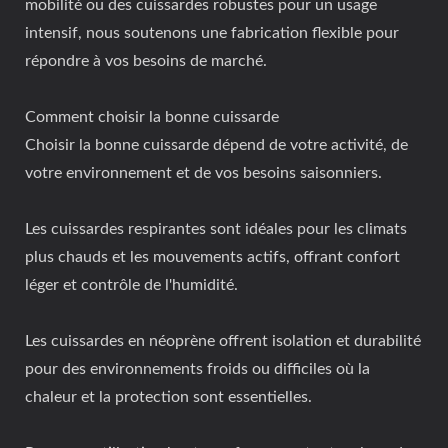
mobilité ou des cuissardes robustes pour un usage
intensif, nous soutenons une fabrication flexible pour
répondre à vos besoins de marché.
Comment choisir la bonne cuissarde
Choisir la bonne cuissarde dépend de votre activité, de
votre environnement et de vos besoins saisonniers.
Les cuissardes respirantes sont idéales pour les climats
plus chauds et les mouvements actifs, offrant confort
léger et contrôle de l'humidité.
Les cuissardes en néoprène offrent isolation et durabilité
pour des environnements froids ou difficiles où la
chaleur et la protection sont essentielles.