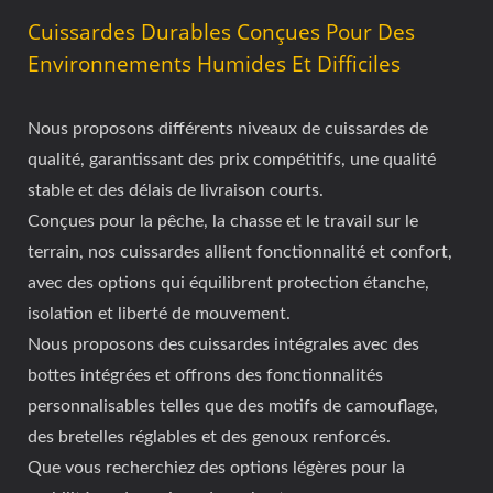
Cuissardes Durables Conçues Pour Des
Environnements Humides Et Difficiles
Nous proposons différents niveaux de cuissardes de
qualité, garantissant des prix compétitifs, une qualité
stable et des délais de livraison courts.
Conçues pour la pêche, la chasse et le travail sur le
terrain, nos cuissardes allient fonctionnalité et confort,
avec des options qui équilibrent protection étanche,
isolation et liberté de mouvement.
Nous proposons des cuissardes intégrales avec des
bottes intégrées et offrons des fonctionnalités
personnalisables telles que des motifs de camouflage,
des bretelles réglables et des genoux renforcés.
Que vous recherchiez des options légères pour la