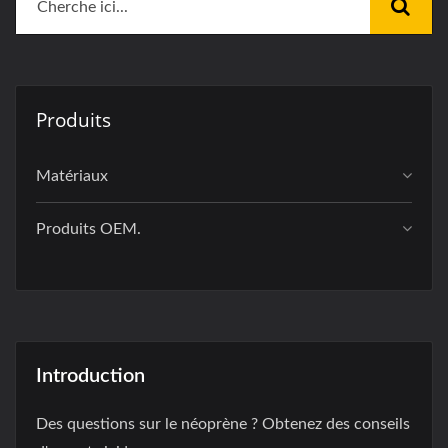
Produits
Matériaux
Produits OEM.
Introduction
Des questions sur le néoprène ? Obtenez des conseils