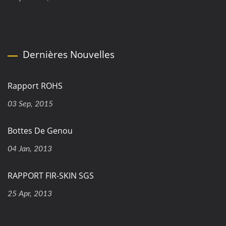
Dernières Nouvelles
Rapport ROHS
03 Sep, 2015
Bottes De Genou
04 Jan, 2013
RAPPORT FIR-SKIN SGS
25 Apr, 2013