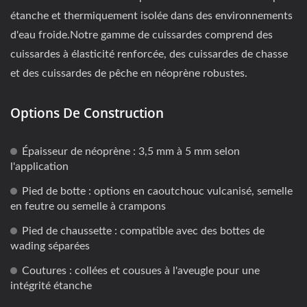
étanche et thermiquement isolée dans des environnements
d'eau froide.Notre gamme de cuissardes comprend des
cuissardes à élasticité renforcée, des cuissardes de chasse
et des cuissardes de pêche en néoprène robustes.
Options De Construction
Épaisseur de néoprène : 3,5 mm à 5 mm selon
l'application
Pied de botte : options en caoutchouc vulcanisé, semelle
en feutre ou semelle à crampons
Pied de chaussette : compatible avec des bottes de
wading séparées
Coutures : collées et cousues à l'aveugle pour une
intégrité étanche