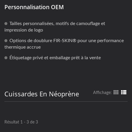
Personnalisation OEM
Tailles personnalisées, motifs de camouflage et
impression de logo
Options de doublure FIR-SKIN® pour une performance
thermique accrue
Étiquetage privé et emballage prêt à la vente
Cuissardes En Néoprène
Affichage:
Résultat 1 - 3 de 3