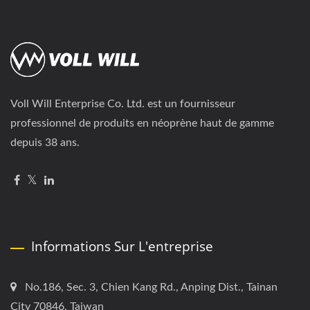
Voll Will Enterprise Co. Ltd. est un fournisseur
professionnel de produits en néoprène haut de gamme
depuis 38 ans.
Informations Sur L'entreprise
No.186, Sec. 3, Chien Kang Rd., Anping Dist., Tainan
City 70846, Taiwan