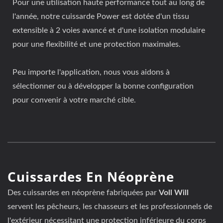
Pour une utilisation haute performance tout au long de
l'année, notre cuissarde Power est dotée d'un tissu
extensible à 2 voies avancé et d'une isolation modulaire
pour une flexibilité et une protection maximales.
Peu importe l'application, nous vous aidons à
sélectionner ou à développer la bonne configuration
pour convenir à votre marché cible.
Cuissardes En Néoprène
Des cuissardes en néoprène fabriquées par
Voll Will
servent les pêcheurs, les chasseurs et les professionnels de
l'extérieur nécessitant une protection inférieure du corps