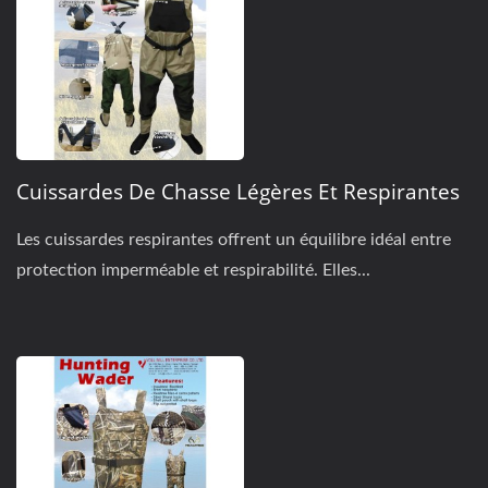
Cuissardes De Chasse Légères Et Respirantes
Les cuissardes respirantes offrent un équilibre idéal entre
protection imperméable et respirabilité. Elles...