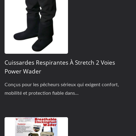
Cuissardes Respirantes À Stretch 2 Voies
Power Wader
Conçus pour les pêcheurs sérieux qui exigent confort,
mobilité et protection fiable dans...