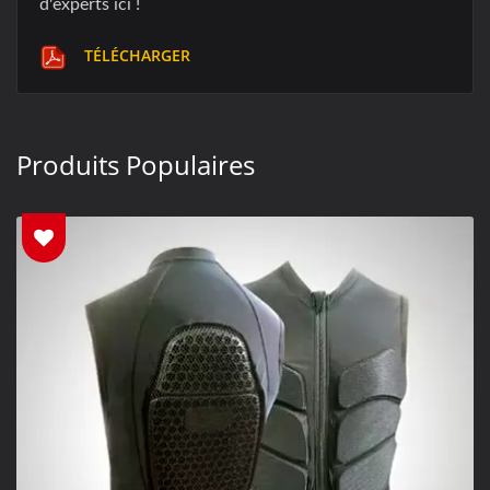
d'experts ici !
TÉLÉCHARGER
Produits Populaires