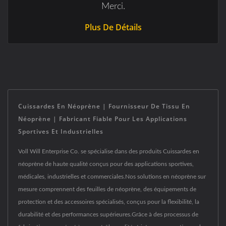
Merci.
Plus De Détails
Cuissardes En Néoprène | Fournisseur De Tissu En
Néoprène | Fabricant Fiable Pour Les Applications
Sportives Et Industrielles
Voll Will Enterprise Co. se spécialise dans des produits Cuissardes en
néoprène de haute qualité conçus pour des applications sportives,
médicales, industrielles et commerciales.Nos solutions en néoprène sur
mesure comprennent des feuilles de néoprène, des équipements de
protection et des accessoires spécialisés, conçus pour la flexibilité, la
durabilité et des performances supérieures.Grâce à des processus de