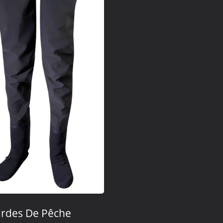
ardes De Pêche