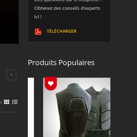
Obtenez des conseils d'experts
ici !
TÉLÉCHARGER
Produits Populaires
e: