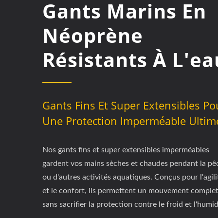
Gants Marins En
Néoprène
Résistants À L'ea
Gants Fins Et Super Extensibles Po
Une Protection Imperméable Ultim
Nos gants fins et super extensibles imperméables
gardent vos mains sèches et chaudes pendant la pê
ou d'autres activités aquatiques. Conçus pour l'agili
et le confort, ils permettent un mouvement comple
sans sacrifier la protection contre le froid et l'humid