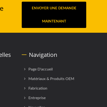
ne
ENVOYER UNE DEMANDE
MAINTENANT
lles
Navigation
Page D'accueil
Matériaux & Produits OEM
Fabrication
Entreprise