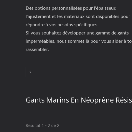
Des options personnalisées pour l'épaisseur,
l'ajustement et les matériaux sont disponibles pour
répondre à vos besoins spécifiques.
Si vous souhaitez développer une gamme de gants
imperméables, nous sommes là pour vous aider à to
rassembler.
Gants Marins En Néoprène Résis
Résultat 1 - 2 de 2