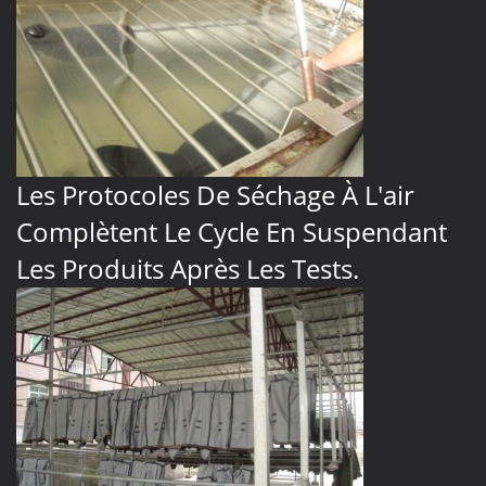
Les Protocoles De Séchage À L'air
Complètent Le Cycle En Suspendant
Les Produits Après Les Tests.