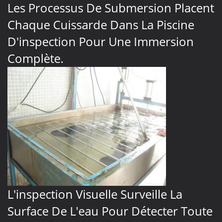
Les Processus De Submersion Placent
Chaque Cuissarde Dans La Piscine
D'inspection Pour Une Immersion
Complète.
L'inspection Visuelle Surveille La
Surface De L'eau Pour Détecter Toute