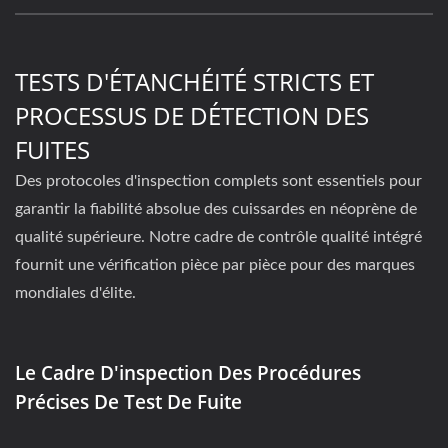
TESTS D'ÉTANCHÉITÉ STRICTS ET
PROCESSUS DE DÉTECTION DES
FUITES
Des protocoles d'inspection complets sont essentiels pour
garantir la fiabilité absolue des cuissardes en néoprène de
qualité supérieure. Notre cadre de contrôle qualité intégré
fournit une vérification pièce par pièce pour des marques
mondiales d'élite.
Le Cadre D'inspection Des Procédures
Précises De Test De Fuite