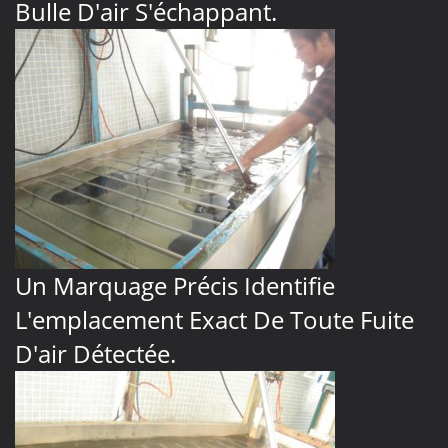
Bulle D'air S'échappant.
Un Marquage Précis Identifie
L'emplacement Exact De Toute Fuite
D'air Détectée.