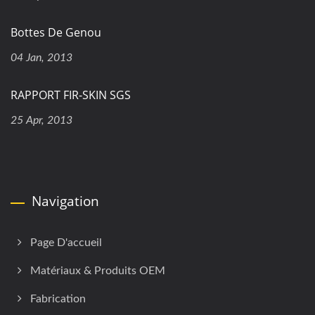
Bottes De Genou
04 Jan, 2013
RAPPORT FIR-SKIN SGS
25 Apr, 2013
Navigation
Page D'accueil
Matériaux & Produits OEM
Fabrication