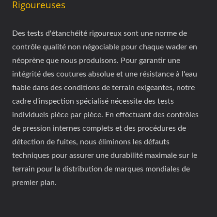
Rigoureuses
Des tests d'étanchéité rigoureux sont une norme de
contrôle qualité non négociable pour chaque wader en
néoprène que nous produisons. Pour garantir une
intégrité des coutures absolue et une résistance à l'eau
fiable dans des conditions de terrain exigeantes, notre
cadre d'inspection spécialisé nécessite des tests
individuels pièce par pièce. En effectuant des contrôles
de pression internes complets et des procédures de
détection de fuites, nous éliminons les défauts
techniques pour assurer une durabilité maximale sur le
terrain pour la distribution de marques mondiales de
premier plan.