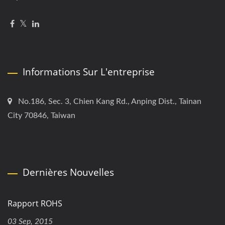
Informations Sur L'entreprise
No.186, Sec. 3, Chien Kang Rd., Anping Dist., Tainan
City 70846, Taiwan
Dernières Nouvelles
Rapport ROHS
03 Sep, 2015