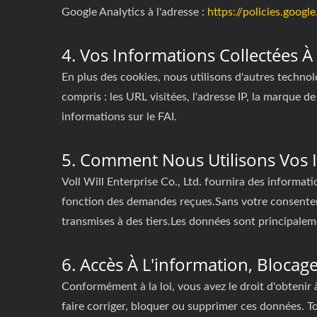
Google Analytics à l'adresse :
https://policies.goog
4. Vos Informations Collectées À
En plus des cookies, nous utilisons d'autres technol
compris : les URL visitées, l'adresse IP, la marque d
informations sur le FAI.
5. Comment Nous Utilisons Vos 
Voll Will Enterprise Co., Ltd. fournira des informat
fonction des demandes reçues.Sans votre consenteme
transmises à des tiers.Les données sont principaleme
6. Accès À L'information, Blocag
Conformément à la loi, vous avez le droit d'obtenir
faire corriger, bloquer ou supprimer ces données.