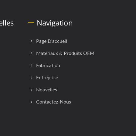
lles
Navigation
Page D'accueil
Matériaux & Produits OEM
Fabrication
Entreprise
Nouvelles
Contactez-Nous