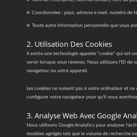
Coordonnées : pays, adresse e-mail, numéro de t
Toute autre information personnelle que vous pou
2. Utilisation Des Cookies
Il existe une technologie appelée "cookie" qui est 
servir lorsque vous revenez. Nous utilisons l'ID de 
navigateur ou votre appareil.
Les cookies ne nuisent pas à votre ordinateur et ne 
configurer votre navigateur pour qu'il vous avertiss
3. Analyse Web Avec Google Anal
Nous utilisons Google Analytics pour analyser l'acti
modèles agrégés tels que le volume de recherche moy