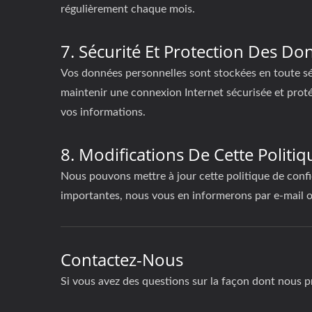
régulièrement chaque mois.
7. Sécurité Et Protection Des Do
Vos données personnelles sont stockées en toute s
maintenir une connexion Internet sécurisée et proté
vos informations.
8. Modifications De Cette Politiq
Nous pouvons mettre à jour cette politique de confi
importantes, nous vous en informerons par e-mail ou
Contactez-Nous
Si vous avez des questions sur la façon dont nous p