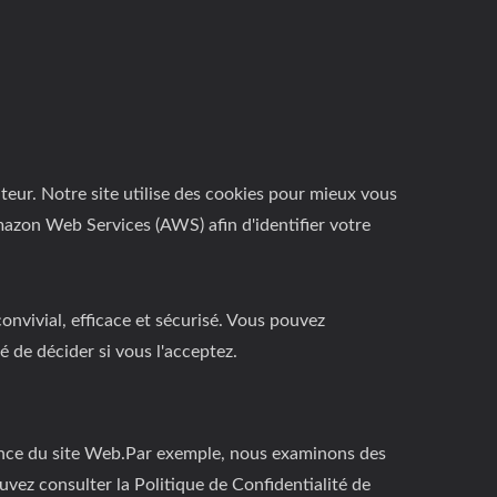
teur. Notre site utilise des cookies pour mieux vous
Amazon Web Services (AWS) afin d'identifier votre
onvivial, efficace et sécurisé. Vous pouvez
é de décider si vous l'acceptez.
érience du site Web.Par exemple, nous examinons des
vez consulter la Politique de Confidentialité de