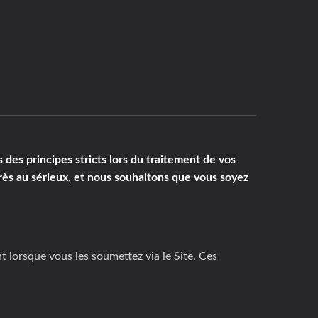
s des principes stricts lors du traitement de vos
rès au sérieux, et nous souhaitons que vous soyez
 lorsque vous les soumettez via le Site. Ces