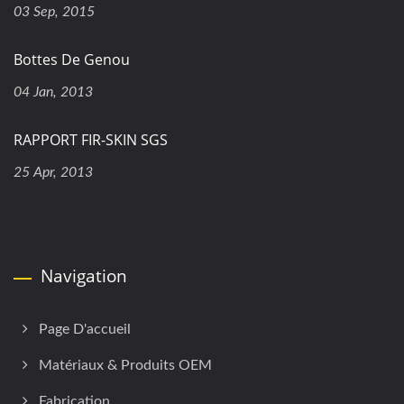
03 Sep, 2015
Bottes De Genou
04 Jan, 2013
RAPPORT FIR-SKIN SGS
25 Apr, 2013
Navigation
Page D'accueil
Matériaux & Produits OEM
Fabrication