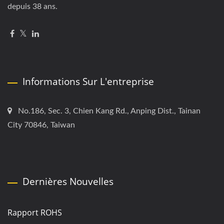
depuis 38 ans.
Informations Sur L'entreprise
No.186, Sec. 3, Chien Kang Rd., Anping Dist., Tainan
City 70846, Taiwan
Dernières Nouvelles
Rapport ROHS