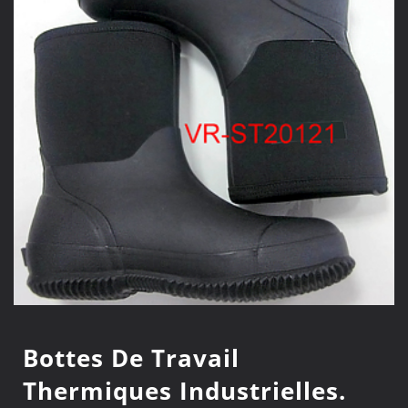
Bottes De Travail
Thermiques Industrielles.