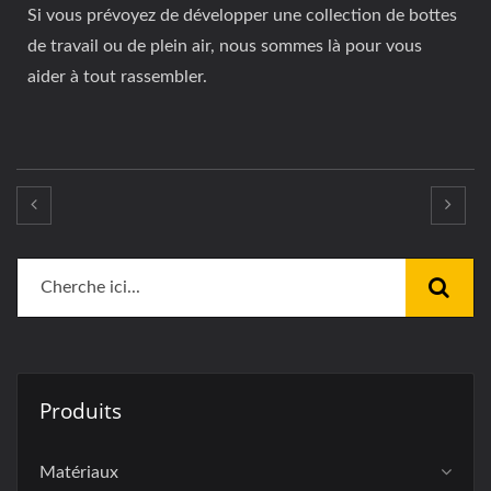
Si vous prévoyez de développer une collection de bottes
de travail ou de plein air, nous sommes là pour vous
aider à tout rassembler.
Produits
Matériaux