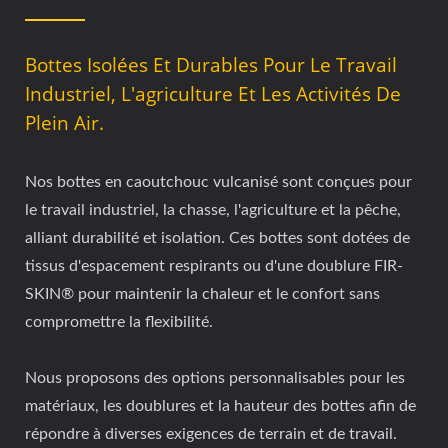
Bottes Isolées Et Durables Pour Le Travail
Industriel, L'agriculture Et Les Activités De
Plein Air.
Nos bottes en caoutchouc vulcanisé sont conçues pour
le travail industriel, la chasse, l'agriculture et la pêche,
alliant durabilité et isolation. Ces bottes sont dotées de
tissus d'espacement respirants ou d'une doublure FIR-
SKIN® pour maintenir la chaleur et le confort sans
compromettre la flexibilité.
Nous proposons des options personnalisables pour les
matériaux, les doublures et la hauteur des bottes afin de
répondre à diverses exigences de terrain et de travail.