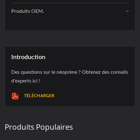
Produits OEM.
Introduction
Des questions sur le néoprène ? Obtenez des conseils
d'experts ici !
TÉLÉCHARGER
Produits Populaires