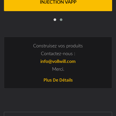
INJECTION VAPP
Construisez vos produits
Contactez-nous :
info@vollwill.com
Merci.
Plus De Détails