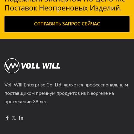
Поставок Неопреновых Изделий.
ОТПРАВИТЬ ЗАПРОС СЕЙЧАС
Voll Will Enterprise Co. Ltd. является профессиональным
поставщиком премиум продуктов из Neoprene на
протяжении 38 лет.