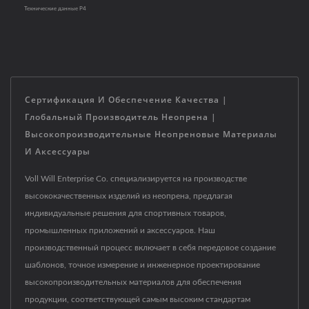
Технические данные P4
Сертификация И Обеспечение Качества |
Глобальный Производитель Неопрена |
Высокопроизводительные Неопреновые Материалы
И Аксессуары
Voll Will Enterprise Co. специализируется на производстве
высококачественных изделий из неопрена, предлагая
индивидуальные решения для спортивных товаров,
промышленных приложений и аксессуаров. Наш
производственный процесс включает в себя передовое создание
шаблонов, точное измерение и инженерное проектирование
высокопроизводительных материалов для обеспечения
продукции, соответствующей самым высоким стандартам