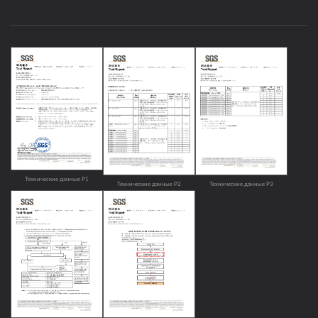
Технические данные P1
Технические данные P2
Технические данные P3