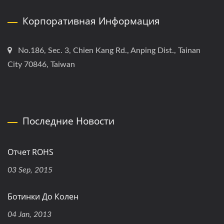
Корпоративная Информация
No.186, Sec. 3, Chien Kang Rd., Anping Dist., Tainan
City 70846, Taiwan
Последние Новости
Отчет ROHS
03 Sep, 2015
Ботинки До Колен
04 Jan, 2013