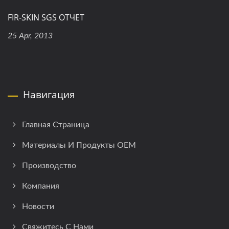
FIR-SKIN SGS ОТЧЕТ
25 Apr, 2013
Навигация
Главная Страница
Материалы И Продукты OEM
Производство
Компания
Новости
Свяжитесь С Нами