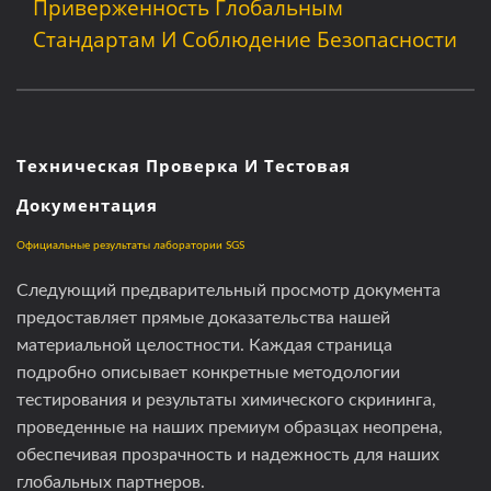
Промышленности
Приверженность Глобальным
Стандартам И Соблюдение Безопасности
Техническая Проверка И Тестовая
Документация
Официальные результаты лаборатории SGS
Следующий предварительный просмотр документа
предоставляет прямые доказательства нашей
материальной целостности. Каждая страница
подробно описывает конкретные методологии
тестирования и результаты химического скрининга,
проведенные на наших премиум образцах неопрена,
обеспечивая прозрачность и надежность для наших
глобальных партнеров.