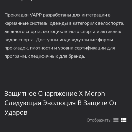
Прокладки VAPP разработаны для интеграции в
карманные системы одежды в категориях велоспорта,
лыжного спорта, мотоциклетного спорта и активных
видов спорта. Доступны индивидуальные формы
прокладок, плотности и уровни сертификации для
программ, специфичных для бренда.
Защитное Снаряжение X-Morph —
Следующая Эволюция В Защите От
Ударов
Отображать: