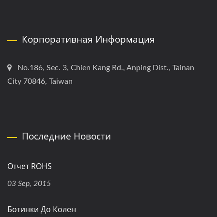
Корпоративная Информация
No.186, Sec. 3, Chien Kang Rd., Anping Dist., Tainan
City 70846, Taiwan
Последние Новости
Отчет ROHS
03 Sep, 2015
Ботинки До Колен