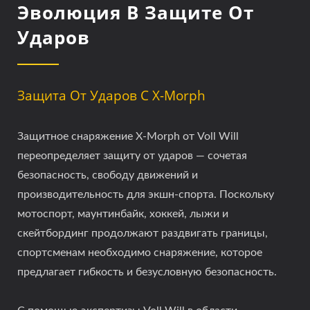
Эволюция В Защите От
Ударов
Защита От Ударов С X-Morph
Защитное снаряжение X-Morph от Voll Will
переопределяет защиту от ударов — сочетая
безопасность, свободу движений и
производительность для экшн-спорта. Поскольку
мотоспорт, маунтинбайк, хоккей, лыжи и
скейтбординг продолжают раздвигать границы,
спортсменам необходимо снаряжение, которое
предлагает гибкость и безусловную безопасность.