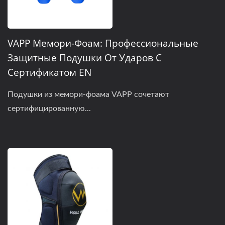
VAPP Мемори-Фоам: Профессиональные
Защитные Подушки От Ударов С
Сертификатом EN
Подушки из мемори-фоама VAPP сочетают
сертифицированную...