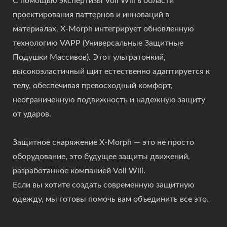
С помощью экспертизы Voll Will в области
проектирования паттернов и инноваций в
материалах, X-Morph интегрирует обновленную
технологию VAPP (Универсальные Защитные
Подушки Массивов). Этот ультратонкий,
высокоэластичный щит естественно адаптируется к
телу, обеспечивая превосходный комфорт,
неограниченную подвижность и надежную защиту
от ударов.
Защитное снаряжение X-Morph — это не просто
оборудование, это будущее защиты движений,
разработанное компанией Voll Will.
Если вы хотите создать современную защитную
одежду, мы готовы помочь вам объединить все это.