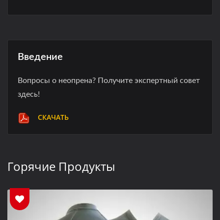
Введение
Вопросы о неопрена? Получите экспертный совет
здесь!
СКАЧАТЬ
Горячие Продукты