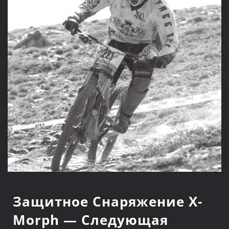
Защитное Снаряжение X-
Morph — Следующая