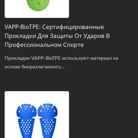
VAPP-BioTPE: Сертифицированные
Прокладки Для Защиты От Ударов В
Профессиональном Спорте
Прокладки VAPP-BioTPE используют материал на
основе биоразлагаемого...