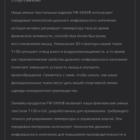
Спортсменов?
Наши умные текстильные изделия FIR-SKIN® используют
передовую технологию дальнего инфракрасного излучения,
которая активно регулирует температуру тела во время
физической активности, способствуя более быстрому
восстановлению мышц. Уникальная 3D-структура нашей ткани
T+3D улучшает отвод влаги и воздухопроницаемость, в то время
как терапевтические свойства дальнего инфракрасного излучения
помогают уменьшить усталость мышц и улучшить
кровообращение. Свяжитесь с нами, чтобы узнать, как наши
функциональные ткани могут дать вашей спортивной линии
одежды конкурентное преимущество.
Линейка продуктов FIR-SKIN® включает наши флагманские умные
текстили T+3D и GX, разработанные для применения, требующего
точного регулирования температуры и управления влагой. Эти
передовые материалы используют технологию дальнего
инфракрасного излучения для повышения производительности в