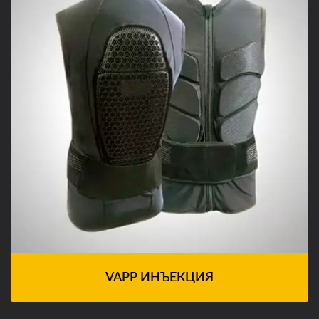
VAPP ИНЪЕКЦИЯ