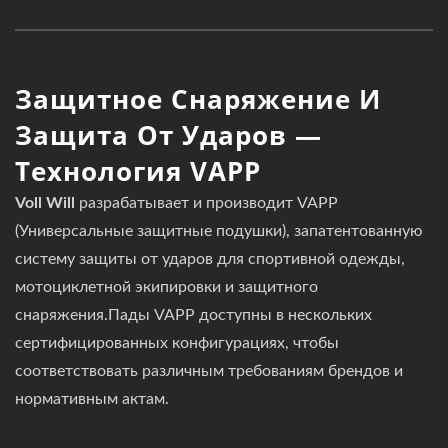
Защитное Снаряжение И
Защита От Ударов —
Технология VAPP
Voll Will
разрабатывает и производит VAPP
(Универсальные защитные подушки), запатентованную
систему защиты от ударов для спортивной одежды,
мотоциклетной экипировки и защитного
снаряжения.Пады VAPP доступны в нескольких
сертифицированных конфигурациях, чтобы
соответствовать различным требованиям брендов и
нормативным актам.