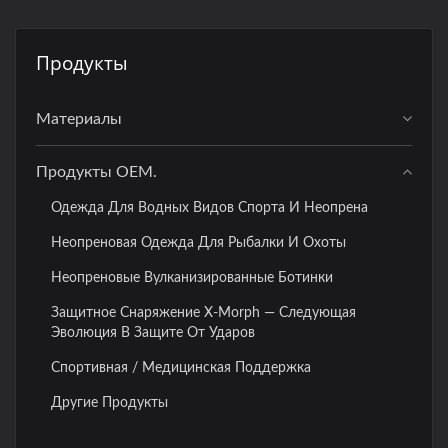
Продукты
Материалы
Продукты OEM.
Одежда Для Водных Видов Спорта И Неопрена
Неопреновая Одежда Для Рыбалки И Охоты
Неопреновые Вулканизированные Ботинки
Защитное Снаряжение X-Morph — Следующая
Эволюция В Защите От Ударов
Спортивная / Медицинская Поддержка
Другие Продукты