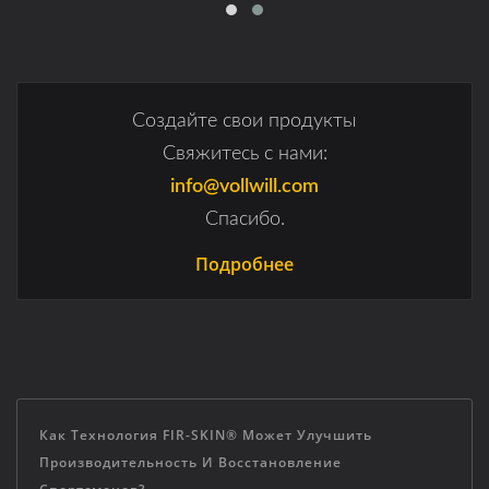
Создайте свои продукты
Свяжитесь с нами:
info@vollwill.com
Спасибо.
Подробнее
Как Технология FIR-SKIN® Может Улучшить
Производительность И Восстановление