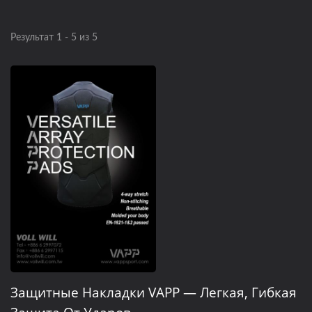
Результат 1 - 5 из 5
Защитные Накладки VAPP — Легкая, Гибкая