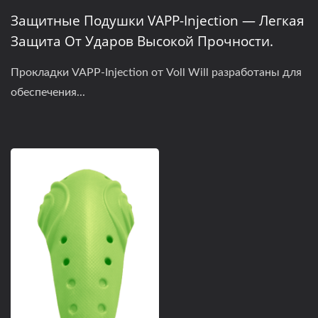
Защитные Подушки VAPP-Injection — Легкая
Защита От Ударов Высокой Прочности.
Прокладки VAPP-Injection от Voll Will разработаны для
обеспечения...