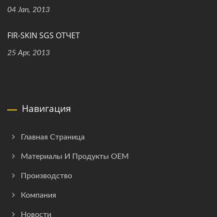
04 Jan, 2013
FIR-SKIN SGS ОТЧЕТ
25 Apr, 2013
Навигация
Главная Страница
Материалы И Продукты OEM
Производство
Компания
Новости