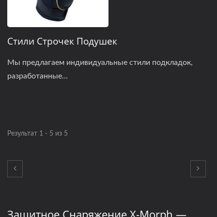
Стили Строчек Подушек
Мы предлагаем индивидуальные стили подкладок,
разработанные...
Результат 1 - 5 из 5
Защитное Снаряжение X-Morph —