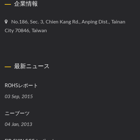
企業情報
No.186, Sec. 3, Chien Kang Rd., Anping Dist., Tainan
City 70846, Taiwan
最新ニュース
ROHSレポート
03 Sep, 2015
ニーブーツ
04 Jan, 2013