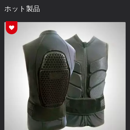
ホット製品