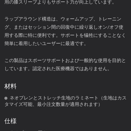
用の膝スリーブよりもサポート力が向上しています。
ラップアラウンド構造は、ウォームアップ、トレーニン
グ、またはセッション間の回復中に繰り返しオン/オフ使
用する際に特に便利です。サポートを犠牲にすることなく
簡単に着用したいユーザーに最適です。
この製品はスポーツサポートおよび一般的な使用を目的と
しています。認定された医療機器ではありません。
材料
ネオプレンとストレッチ生地のラミネート（生地はカス
タマイズ可能、最小注文数量が適用されます）
仕様