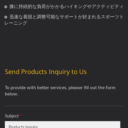
膝に持続的な負荷がかかるハイキングやアクティビティ
迅速な着脱と調整可能なサポートが好まれるスポーツト
レーニング