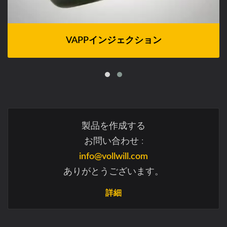
VAPPインジェクション
製品を作成する
お問い合わせ :
info@vollwill.com
ありがとうございます。
詳細