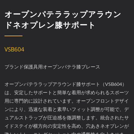
オープンパテララップアラウン
ドネオプレン膝サポート
VSB604
ブランド保護具用オープンパテラ膝ブレース
オープンパテララップアラウンド膝サポート（VSB604）
は、安定したサポートと簡単な着用が求められるスポーツ
用に専門的に設計されています。オープンフロントデザイ
ンにより、迅速な装着と素早いフィット調整が可能で、デ
ュアルストラップが圧迫感を微調整します。統合されたサ
イドステイが横方向の安定性を高め、穴あきネオプレンが