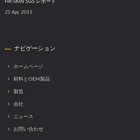
FIR-SKIN SGS レポート
25 Apr, 2013
ナビゲーション
ホームページ
材料とOEM製品
製造
会社
ニュース
お問い合わせ