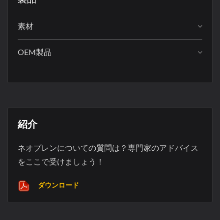
素材
OEM製品
紹介
ネオプレンについての質問は？専門家のアドバイス
をここで受けましょう！
ダウンロード