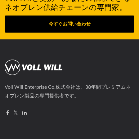
ネオプレン供給チェーンの専門家。
今すぐお問い合わせ
Voll Will Enterprise Co.株式会社は、38年間プレミアムネ
オプレン製品の専門提供者です。