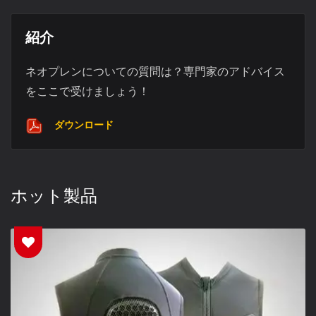
紹介
ネオプレンについての質問は？専門家のアドバイス
をここで受けましょう！
ダウンロード
ホット製品