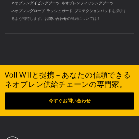
ネオプレンダイビングブーツ
,
ネオプレンフィッシングブーツ
,
ネオプレングローブ
,
ラッシュガード
,
プロテクションパッド
を探求す
るよう招待します。
お問い合わせ
の詳細については！
Voll Willと提携 – あなたの信頼できる
ネオプレン供給チェーンの専門家。
今すぐお問い合わせ