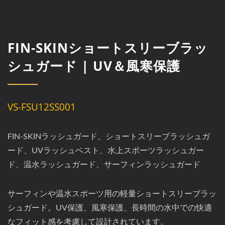
FIN-SKINショートスリーブラッ
シュガード | UV＆風寒保護
VS-FSU12SS001
FIN-SKINラッシュガード、ショートスリーブラッシュガ
ード、UVラッシュベスト、水上スポーツラッシュガー
ド、温水ラッシュガード、サーフィンラッシュガード
サーフィンや温水スポーツ用の軽量ショートスリーブラッ
シュガード。UV保護、風寒保護、長時間の水中での快適
なフィット感を考慮して設計されています。