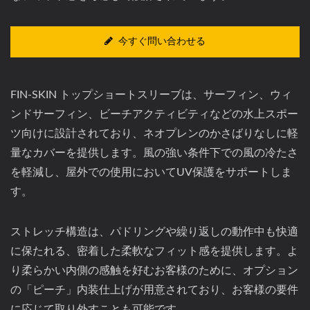
今すぐ問い合わせる
FIN-SKIN トップショートスリーブは、サーフィン、ウィ
ンドサーフィン、ビーチアクティビティなどの水上スポー
ツ向けに設計されており、ネオプレンのかさばりなしに軽
量なカバーを提供します。風の強い条件下での風の冷たさ
を軽減し、屋外での使用においてUV保護をサポートしま
す。
ストレッチ構造は、パドリングや繰り返しの動作中も快適
に保たれる、密着した柔軟なフィット感を提供します。よ
り柔らかい内側の感触を好むお客様のために、オプション
の「ピーチ」内装仕上げが用意されており、お客様の要件
に応じて取り外すことも可能です。