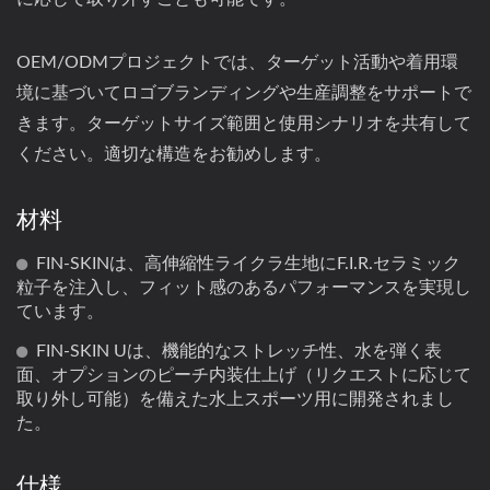
OEM/ODMプロジェクトでは、ターゲット活動や着用環
境に基づいてロゴブランディングや生産調整をサポートで
きます。ターゲットサイズ範囲と使用シナリオを共有して
ください。適切な構造をお勧めします。
材料
FIN-SKINは、高伸縮性ライクラ生地にF.I.R.セラミック
粒子を注入し、フィット感のあるパフォーマンスを実現し
ています。
FIN-SKIN Uは、機能的なストレッチ性、水を弾く表
面、オプションのピーチ内装仕上げ（リクエストに応じて
取り外し可能）を備えた水上スポーツ用に開発されまし
た。
仕様