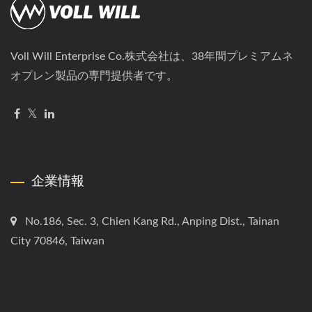
Voll Will Enterprise Co.株式会社は、38年間プレミアムネ
オプレン製品の専門提供者です。
企業情報
No.186, Sec. 3, Chien Kang Rd., Anping Dist., Tainan
City 70846, Taiwan