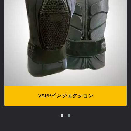
VAPPインジェクション