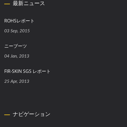
最新ニュース
ROHSレポート
03 Sep, 2015
ニーブーツ
04 Jan, 2013
FIR-SKIN SGS レポート
25 Apr, 2013
ナビゲーション