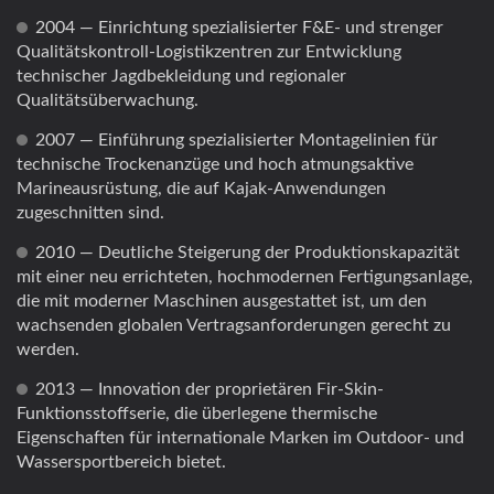
2004 — Einrichtung spezialisierter F&E- und strenger
Qualitätskontroll-Logistikzentren zur Entwicklung
technischer Jagdbekleidung und regionaler
Qualitätsüberwachung.
2007 — Einführung spezialisierter Montagelinien für
technische Trockenanzüge und hoch atmungsaktive
Marineausrüstung, die auf Kajak-Anwendungen
zugeschnitten sind.
2010 — Deutliche Steigerung der Produktionskapazität
mit einer neu errichteten, hochmodernen Fertigungsanlage,
die mit moderner Maschinen ausgestattet ist, um den
wachsenden globalen Vertragsanforderungen gerecht zu
werden.
2013 — Innovation der proprietären Fir-Skin-
Funktionsstoffserie, die überlegene thermische
Eigenschaften für internationale Marken im Outdoor- und
Wassersportbereich bietet.