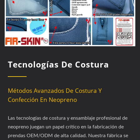
Tecnologías De Costura
Métodos Avanzados De Costura Y
Confección En Neopreno
Las tecnologías de costura y ensamblaje profesional de
neopreno juegan un papel crítico en la fabricación de
prendas OEM/ODM de alta calidad. Nuestra fábrica se