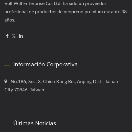
Voll Will Enterprise Co. Ltd. ha sido un proveedor
profesional de productos de neopreno premium durante 38
años.
Información Corporativa
No.186, Sec. 3, Chien Kang Rd., Anping Dist., Tainan
City 70846, Taiwan
Últimas Noticias