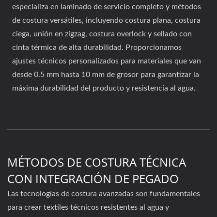
especializa en laminado de servicio completo y métodos
de costura versátiles, incluyendo costura plana, costura
ciega, unión en zigzag, costura overlock y sellado con
cinta térmica de alta durabilidad. Proporcionamos
ajustes técnicos personalizados para materiales que van
desde 0.5 mm hasta 10 mm de grosor para garantizar la
máxima durabilidad del producto y resistencia al agua.
MÉTODOS DE COSTURA TÉCNICA
CON INTEGRACIÓN DE PEGADO
Las tecnologías de costura avanzadas son fundamentales
para crear textiles técnicos resistentes al agua y