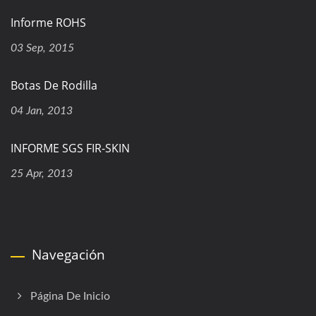
Informe ROHS
03 Sep, 2015
Botas De Rodilla
04 Jan, 2013
INFORME SGS FIR-SKIN
25 Apr, 2013
Navegación
Página De Inicio