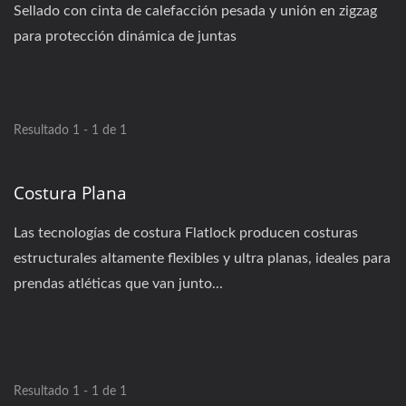
Sellado con cinta de calefacción pesada y unión en zigzag
para protección dinámica de juntas
Resultado 1 - 1 de 1
Costura Plana
Las tecnologías de costura Flatlock producen costuras
estructurales altamente flexibles y ultra planas, ideales para
prendas atléticas que van junto...
Resultado 1 - 1 de 1