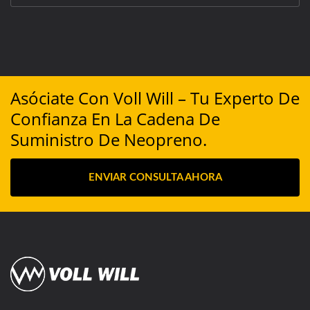
Asóciate Con Voll Will – Tu Experto De
Confianza En La Cadena De
Suministro De Neopreno.
ENVIAR CONSULTA AHORA