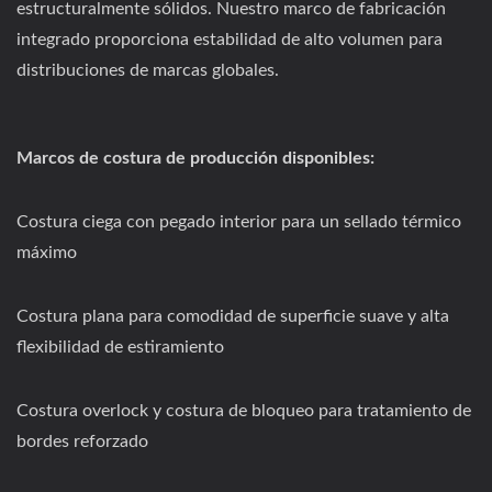
estructuralmente sólidos. Nuestro marco de fabricación
integrado proporciona estabilidad de alto volumen para
distribuciones de marcas globales.
Marcos de costura de producción disponibles:
Costura ciega con pegado interior para un sellado térmico
máximo
Costura plana para comodidad de superficie suave y alta
flexibilidad de estiramiento
Costura overlock y costura de bloqueo para tratamiento de
bordes reforzado