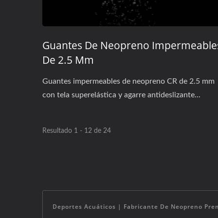
Guantes De Neopreno Impermeable
De 2.5 Mm
Guantes impermeables de neopreno CR de 2.5 mm
con tela superelástica y agarre antideslizante...
Resultado 1 - 12 de 24
Deportes Acuáticos | Fabricante De Neopreno Pre