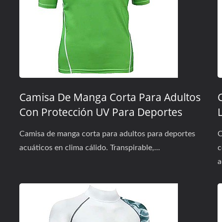
Camisa De Manga Corta Para Adultos
Con Protección UV Para Deportes
Acuáticos
Camisa de manga corta para adultos para deportes
C
acuáticos en clima cálido. Transpirable,...
c
a