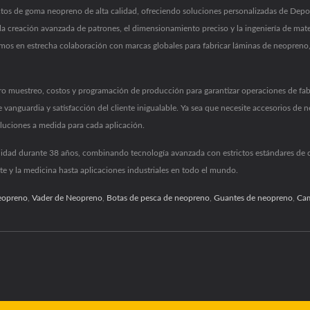
ductos de goma neopreno de alta calidad, ofreciendo soluciones personalizadas de Depor
 la creación avanzada de patrones, el dimensionamiento preciso y la ingeniería de mat
ajamos en estrecha colaboración con marcas globales para fabricar láminas de neopren
 muestreo, costos y programación de producción para garantizar operaciones de fabr
vanguardia y satisfacción del cliente inigualable. Ya sea que necesite accesorios d
oluciones a medida para cada aplicación.
alidad durante 38 años, combinando tecnología avanzada con estrictos estándares de
rte y la medicina hasta aplicaciones industriales en todo el mundo.
eopreno
,
Vader de Neopreno
,
Botas de pesca de neopreno
,
Guantes de neopreno
,
Cam