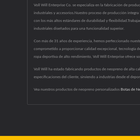
Voll Will Enterprise Co. se especializa en la fabricación de pro
industriales y accesorios.Nuestro proceso de producción integra
con los más altos estándares de durabilidad y flexibilidad.Trab
industriales diseñados para una funcionalidad superior.
Con más de 31 años de experiencia, hemos perfeccionado nuestro
comprometido a proporcionar calidad excepcional, tecnología de 
ropa deportiva de alto rendimiento, Voll Will Enterprise ofrece s
Voll Will ha estado fabricando productos de neopreno de alta c
especificaciones del cliente, sirviendo a industrias desde el depo
Vea nuestros productos de neopreno personalizados
Botas de N