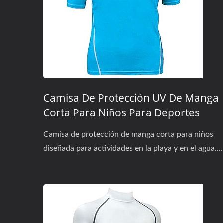
Camisa De Protección UV De Manga
Corta Para Niños Para Deportes
Acuáticos
Camisa de protección de manga corta para niños
diseñada para actividades en la playa y en el agua....