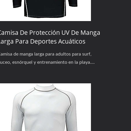
Camisa De Protección UV De Manga
Larga Para Deportes Acuáticos
amisa de manga larga para adultos para surf,
uceo, esnórquel y entrenamiento en la playa....