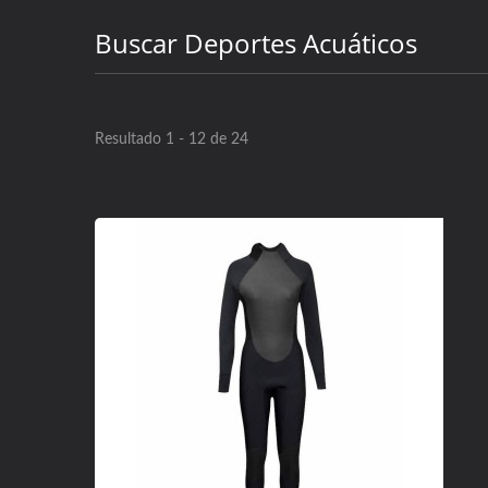
Buscar Deportes Acuáticos
Resultado 1 - 12 de 24