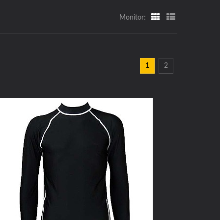
Monitor:
1
2